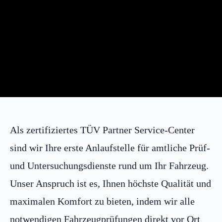
Als zertifiziertes TÜV Partner Service-Center
sind wir Ihre erste Anlaufstelle für amtliche Prüf-
und Untersuchungsdienste rund um Ihr Fahrzeug.
Unser Anspruch ist es, Ihnen höchste Qualität und
maximalen Komfort zu bieten, indem wir alle
notwendigen Fahrzeugprüfungen direkt vor Ort