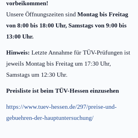
vorbeikommen!
Unsere Öffnungszeiten sind
Montag bis Freitag
von 8:00 bis 18:00 Uhr, Samstags von 9:00 bis
13:00 Uhr.
Hinweis:
Letzte Annahme für TÜV-Prüfungen ist
jeweils Montag bis Freitag um 17:30 Uhr,
Samstags um 12:30 Uhr.
Preisliste ist beim TÜV-Hessen einzusehen
https://www.tuev-hessen.de/297/preise-und-
gebuehren-der-hauptuntersuchung/