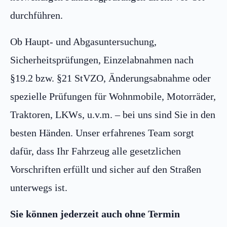
durchführen.
Ob Haupt- und Abgasuntersuchung,
Sicherheitsprüfungen, Einzelabnahmen nach
§19.2 bzw. §21 StVZO, Änderungsabnahme oder
spezielle Prüfungen für Wohnmobile, Motorräder,
Traktoren, LKWs, u.v.m. – bei uns sind Sie in den
besten Händen. Unser erfahrenes Team sorgt
dafür, dass Ihr Fahrzeug alle gesetzlichen
Vorschriften erfüllt und sicher auf den Straßen
unterwegs ist.
Sie können jederzeit auch ohne Termin